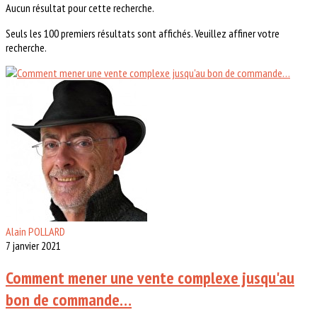
Aucun résultat pour cette recherche.
Seuls les 100 premiers résultats sont affichés. Veuillez affiner votre
recherche.
Alain POLLARD
7 janvier 2021
Comment mener une vente complexe jusqu'au
bon de commande…