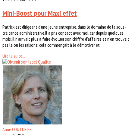
Mini-Boost pour Maxi effet
Patrick est dirigeant d’une jeune entreprise, dans le domaine de la sous-
traitance administrative.Il a pris contact avec moi, car depuis quelques
mois, il n’arrivait plus à faire évoluer son chiffre d’affaires et n’en trouvait
pas la ou les raisons; cela commençait à le démotiver et...
Lire la suite...
Anne COUTURIER