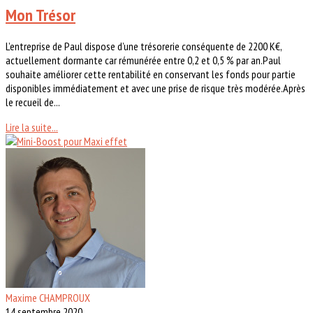
Mon Trésor
L’entreprise de Paul dispose d’une trésorerie conséquente de 2200 K€,
actuellement dormante car rémunérée entre 0,2 et 0,5 % par an.Paul
souhaite améliorer cette rentabilité en conservant les fonds pour partie
disponibles immédiatement et avec une prise de risque très modérée.Après
le recueil de...
Lire la suite...
Maxime CHAMPROUX
14 septembre 2020