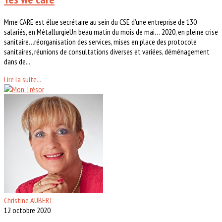
Mme CARE est élue secrétaire au sein du CSE d’une entreprise de 130
salariés, en MétallurgieUn beau matin du mois de mai… 2020, en pleine crise
sanitaire…réorganisation des services, mises en place des protocole
sanitaires, réunions de consultations diverses et variées, déménagement
dans de...
Lire la suite...
Christine AUBERT
12 octobre 2020