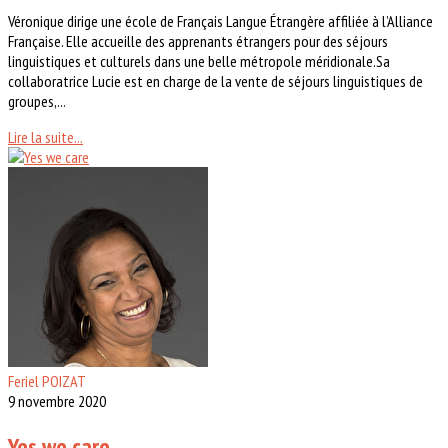
Véronique dirige une école de Français Langue Étrangère affiliée à l’Alliance
Française. Elle accueille des apprenants étrangers pour des séjours
linguistiques et culturels dans une belle métropole méridionale.Sa
collaboratrice Lucie est en charge de la vente de séjours linguistiques de
groupes,...
Lire la suite...
Feriel POIZAT
9 novembre 2020
Yes we care