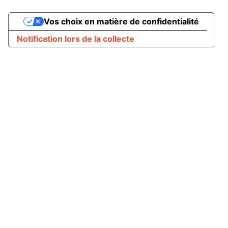
Vos choix en matière de confidentialité
Notification lors de la collecte