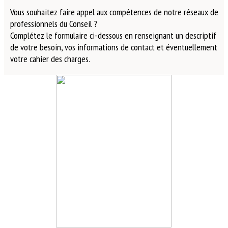
Vous souhaitez faire appel aux compétences de notre réseaux de
professionnels du Conseil ?
Complétez le formulaire ci-dessous en renseignant un descriptif
de votre besoin, vos informations de contact et éventuellement
votre cahier des charges.