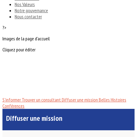
Nos Valeurs
Notre gouvernance
Nous contacter
?>
Images de la page d'accueil
Cliquez pour éditer
S'informer
Trouver un consultant
Diffuser une mission
Belles Histoires
Conférences
Diffuser une mission