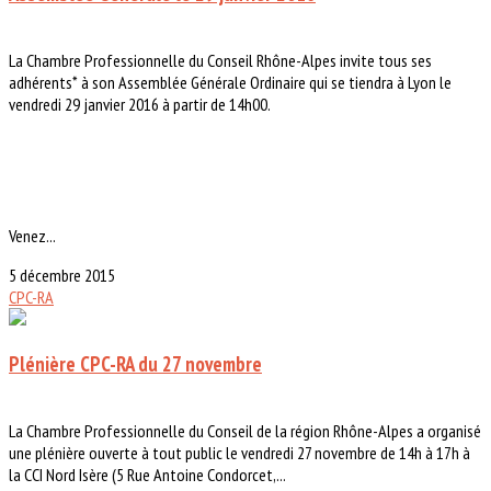
La Chambre Professionnelle du Conseil Rhône-Alpes invite tous ses
adhérents* à son Assemblée Générale Ordinaire qui se tiendra à Lyon le
vendredi 29 janvier 2016 à partir de 14h00.
Venez...
5 décembre 2015
CPC-RA
Plénière CPC-RA du 27 novembre
La Chambre Professionnelle du Conseil de la région Rhône-Alpes a organisé
une plénière ouverte à tout public le vendredi 27 novembre de 14h à 17h à
la CCI Nord Isère (5 Rue Antoine Condorcet,...