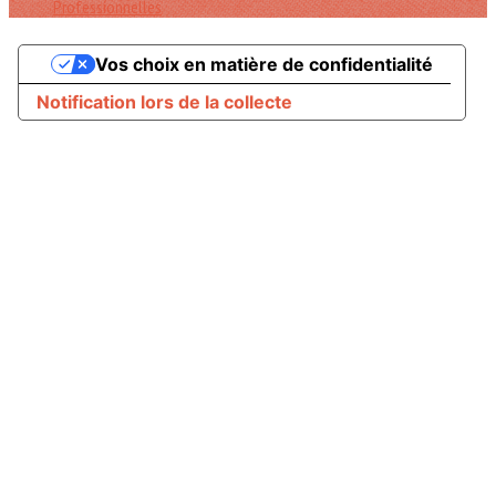
Professionnelles
Vos choix en matière de confidentialité
Notification lors de la collecte