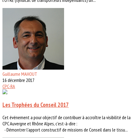
Guillaume MAHOUT
16 décembre 2017
CPC-RA
Les Trophées du Conseil 2017
Cet événement a pour objectif de contribuer à accroître la visibilité de la
CPC Auvergne et Rhône Alpes, c’est-à-dire :
- Démontrer l’apport constructif de missions de Conseil dans le tissu...