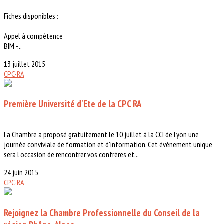
Fiches disponibles :
Appel à compétence
BIM -...
13 juillet 2015
CPC-RA
Première Université d'Ete de la CPC RA
La Chambre a proposé gratuitement le 10 juillet à la CCI de Lyon une
journée conviviale de formation et d'information. Cet évènement unique
sera l'occasion de rencontrer vos confrères et...
24 juin 2015
CPC-RA
Rejoignez la Chambre Professionnelle du Conseil de la