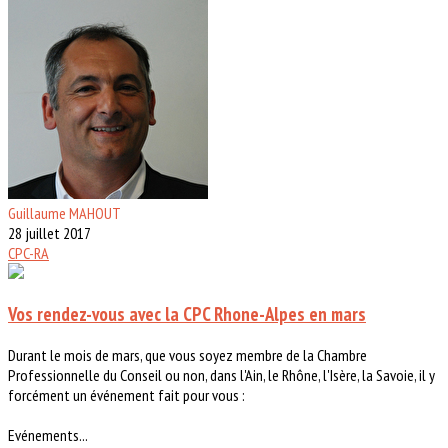
Guillaume MAHOUT
28 juillet 2017
CPC-RA
Vos rendez-vous avec la CPC Rhone-Alpes en mars
Durant le mois de mars, que vous soyez membre de la Chambre
Professionnelle du Conseil ou non, dans l'Ain, le Rhône, l'Isère, la Savoie, il y
forcément un événement fait pour vous :
Evénements...