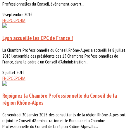
Professionnelles du Conseil, événement ouvert...
9 septembre 2016
FNCPC
CPC-RA
Lyon accueille les CPC de France !
La Chambre Professionnelle du Conseil Rhône-Alpes a accueilli le 8 juillet
2016 l'ensemble des présidents des 15 Chambres Professionnelles de
France, dans le cadre d'un Conseil d'Administration...
8 juillet 2016
FNCPC
CPC-RA
Rejoignez la Chambre Professionnelle du Conseil de la
région Rhône-Alpes
Ce vendredi 30 janvier 2015, des consultants de la région Rhône-Alpes ont
rejoint le Conseil d'Administration et le Bureau de la Chambre
Professionnelle du Conseil de la région Rhône-Alpes. Ils...