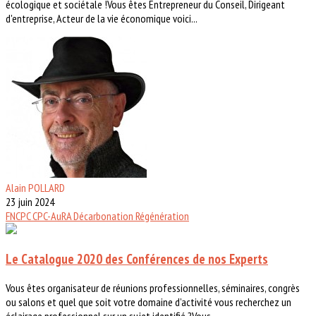
écologique et sociétale !Vous êtes Entrepreneur du Conseil, Dirigeant
d'entreprise, Acteur de la vie économique voici...
Alain POLLARD
23 juin 2024
FNCPC
CPC-AuRA
Décarbonation
Régénération
Le Catalogue 2020 des Conférences de nos Experts
Vous êtes organisateur de réunions professionnelles, séminaires, congrès
ou salons et quel que soit votre domaine d’activité vous recherchez un
éclairage professionnel sur un sujet identifié ?Vous...