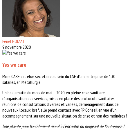
Feriel POIZAT
9 novembre 2020
Yes we care
Mme CARE est élue secrétaire au sein du CSE d’une entreprise de 130
salariés, en Métallurgie
Un beau matin du mois de mai… 2020, en pleine crise sanitaire…
réorganisation des services, mises en place des protocole sanitaires,
réunions de consultations diverses et variées, déménagement dans de
nouveaux locaux, bref, elle prend contact avec FP Conseil en vue d’un
accompagnement sur une nouvelle situation de crise et non des moindres !
Une plainte pour harcèlement moral à l’encontre du dirigeant de l’entreprise !