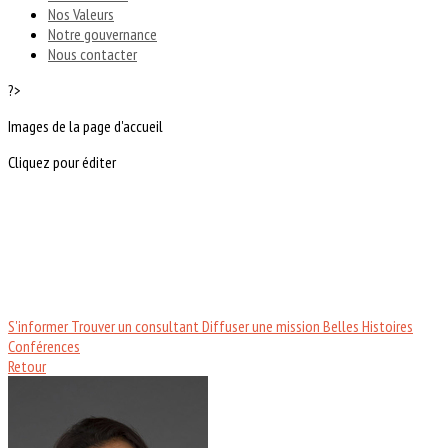
Nos Valeurs
Notre gouvernance
Nous contacter
?>
Images de la page d'accueil
Cliquez pour éditer
S'informer
Trouver un consultant
Diffuser une mission
Belles Histoires
Conférences
Retour