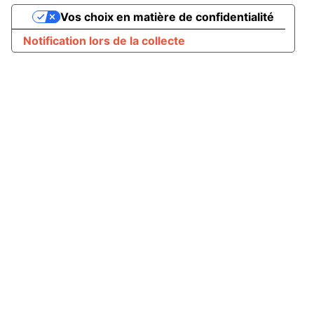
Vos choix en matière de confidentialité
Notification lors de la collecte