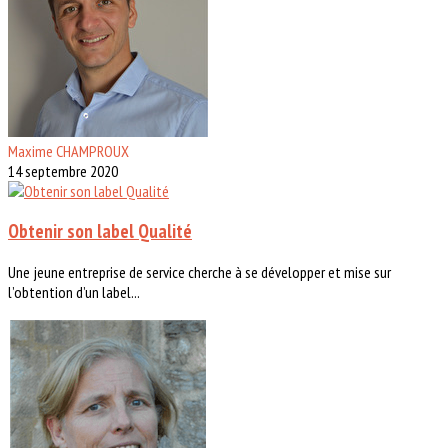
Maxime CHAMPROUX
14 septembre 2020
Obtenir son label Qualité
Une jeune entreprise de service cherche à se développer et mise sur
l’obtention d’un label...