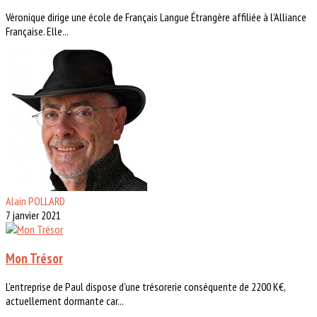
Véronique dirige une école de Français Langue Étrangère affiliée à l’Alliance
Française. Elle...
Alain POLLARD
7 janvier 2021
Mon Trésor
L’entreprise de Paul dispose d’une trésorerie conséquente de 2200 K€,
actuellement dormante car...