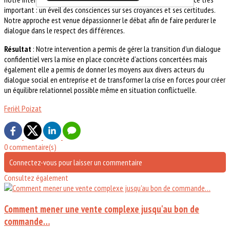
important : un éveil des consciences sur ses croyances et ses certitudes.
Notre approche est venue dépassionner le débat afin de faire perdurer le
dialogue dans le respect des différences.
Résultat
: Notre intervention a permis de gérer la transition d’un dialogue
confidentiel vers la mise en place concrète d’actions concertées mais
également elle a permis de donner les moyens aux divers acteurs du
dialogue social en entreprise et de transformer la crise en forces pour créer
un équilibre relationnel possible même en situation conflictuelle.
Ferièl Poizat
0 commentaire(s)
Connectez-vous pour laisser un commentaire
Consultez également
Comment mener une vente complexe jusqu'au bon de
commande…