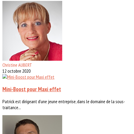
Christine AUBERT
12 octobre 2020
Mini-Boost pour Maxi effet
Patrick est dirigeant d’une jeune entreprise, dans le domaine de la sous-
traitance...