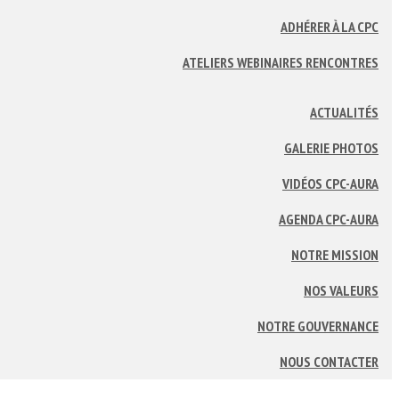
ADHÉRER À LA CPC
ATELIERS WEBINAIRES RENCONTRES
ACTUALITÉS
GALERIE PHOTOS
VIDÉOS CPC-AURA
AGENDA CPC-AURA
NOTRE MISSION
NOS VALEURS
NOTRE GOUVERNANCE
NOUS CONTACTER