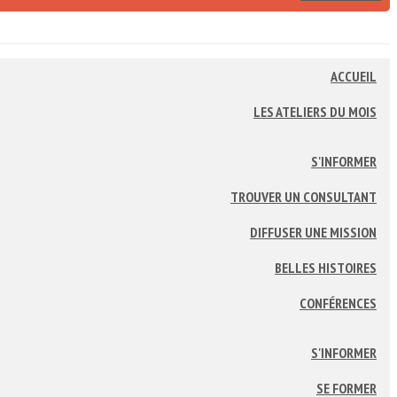
ACCUEIL
LES ATELIERS DU MOIS
S'INFORMER
TROUVER UN CONSULTANT
DIFFUSER UNE MISSION
BELLES HISTOIRES
CONFÉRENCES
S'INFORMER
SE FORMER