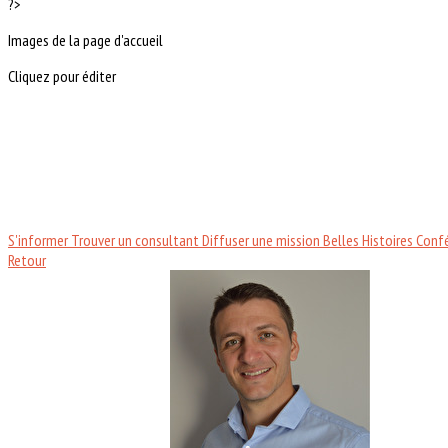
?>
Images de la page d'accueil
Cliquez pour éditer
S'informer
Trouver un consultant
Diffuser une mission
Belles Histoires
Conf
Retour