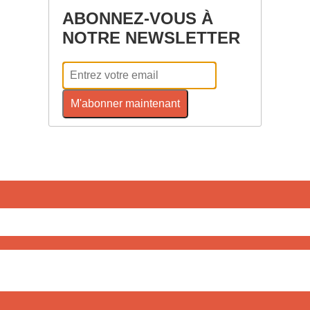
ABONNEZ-VOUS À
NOTRE NEWSLETTER
M'abonner maintenant