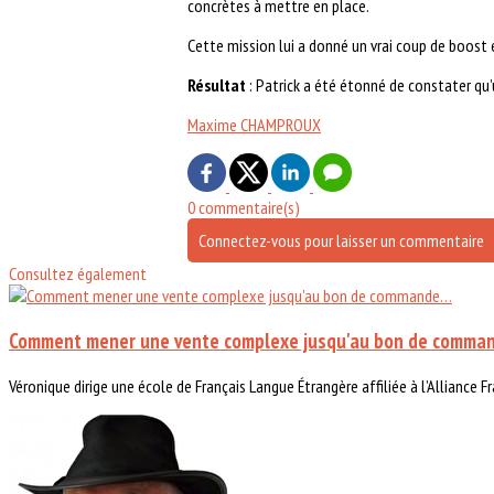
concrètes à mettre en place.
Cette mission lui a donné un vrai coup de boost 
Résultat
: Patrick a été étonné de constater qu’u
Maxime CHAMPROUX
0 commentaire(s)
Connectez-vous pour laisser un commentaire
Consultez également
Comment mener une vente complexe jusqu'au bon de comm
Véronique dirige une école de Français Langue Étrangère affiliée à l’Alliance Fra