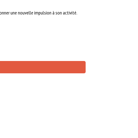
onner une nouvelle impulsion à son activité.