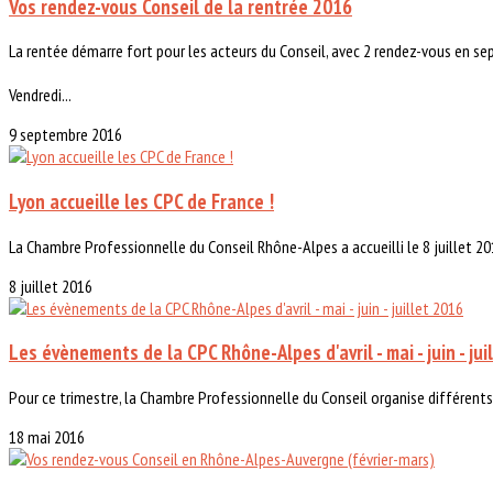
Vos rendez-vous Conseil de la rentrée 2016
La rentée démarre fort pour les acteurs du Conseil, avec 2 rendez-vous en se
Vendredi...
9 septembre 2016
Lyon accueille les CPC de France !
La Chambre Professionnelle du Conseil Rhône-Alpes a accueilli le 8 juillet 20
8 juillet 2016
Les évènements de la CPC Rhône-Alpes d'avril - mai - juin - jui
Pour ce trimestre, la Chambre Professionnelle du Conseil organise différents
18 mai 2016