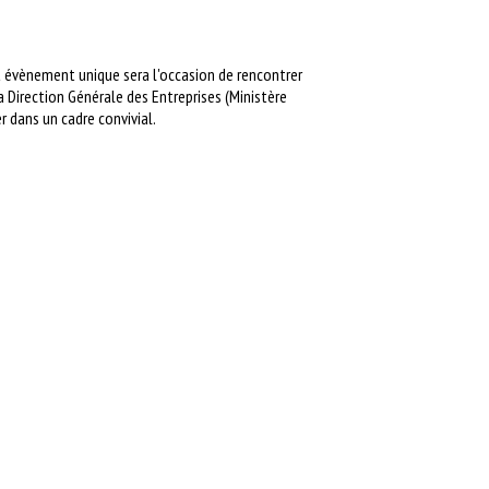
t évènement unique sera l'occasion de rencontrer
 Direction Générale des Entreprises (Ministère
r dans un cadre convivial.