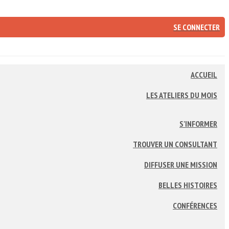
SE CONNECTER
ACCUEIL
LES ATELIERS DU MOIS
S'INFORMER
TROUVER UN CONSULTANT
DIFFUSER UNE MISSION
BELLES HISTOIRES
CONFÉRENCES