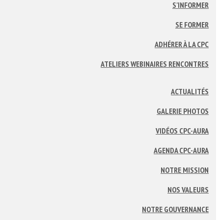
S'INFORMER
SE FORMER
ADHÉRER À LA CPC
ATELIERS WEBINAIRES RENCONTRES
ACTUALITÉS
GALERIE PHOTOS
VIDÉOS CPC-AURA
AGENDA CPC-AURA
NOTRE MISSION
NOS VALEURS
NOTRE GOUVERNANCE