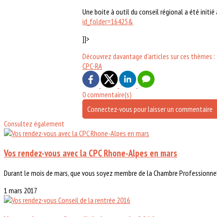
Une boite à outil du conseil régional a été initié
id_folder=16425&
]]>
Découvrez davantage d'articles sur ces thèmes :
CPC-RA
0 commentaire(s)
Connectez-vous pour laisser un commentaire
Consultez également
Vos rendez-vous avec la CPC Rhone-Alpes en mars
Durant le mois de mars, que vous soyez membre de la Chambre Professionnell
1 mars 2017