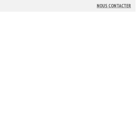
NOUS CONTACTER