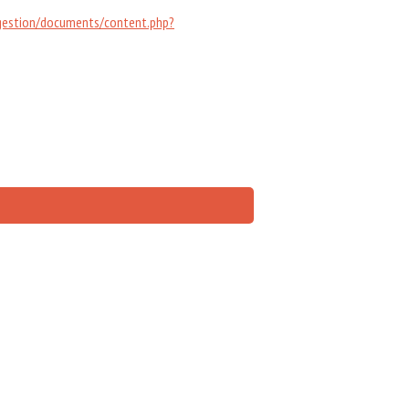
/gestion/documents/content.php?