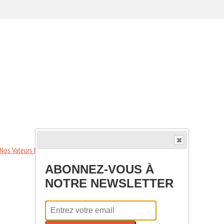
Nos Valeurs
Notre gouvernance
Nous contacter
ABONNEZ-VOUS À
NOTRE NEWSLETTER