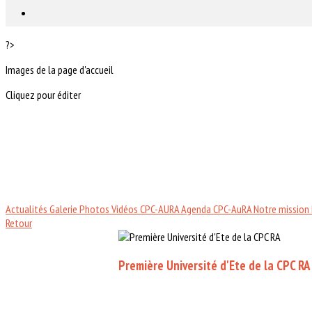
?>
Images de la page d'accueil
Cliquez pour éditer
Actualités
Galerie Photos
Vidéos CPC-AURA
Agenda CPC-AuRA
Notre mission
Retour
Première Université d'Ete de la CPC RA