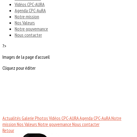
Vidéos CPC-AURA
Agenda CPC-AuRA
Notre mission
Nos Valeurs
Notre gouvernance
Nous contacter
?>
Images de la page d'accueil
Cliquez pour éditer
Actualités
Galerie Photos
Vidéos CPC-AURA
Agenda CPC-AuRA
Notre
mission
Nos Valeurs
Notre gouvernance
Nous contacter
Retour