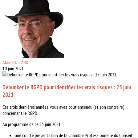
Alain POLLARD
10 juin 2021
Débunker le RGPD pour identifier les vrais risques : 25 juin
2021
Ces trois dernières années, vous avez tout entendu (et son contraire)
concernant le RGPD.
Au programme de ce 25 juin 2021
une courte présentation de la Chambre Professionnelle du Conseil