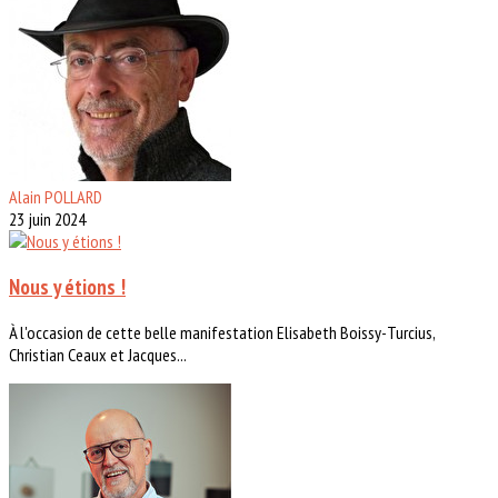
Alain POLLARD
23 juin 2024
Nous y étions !
À l'occasion de cette belle manifestation Elisabeth Boissy-Turcius,
Christian Ceaux et Jacques...