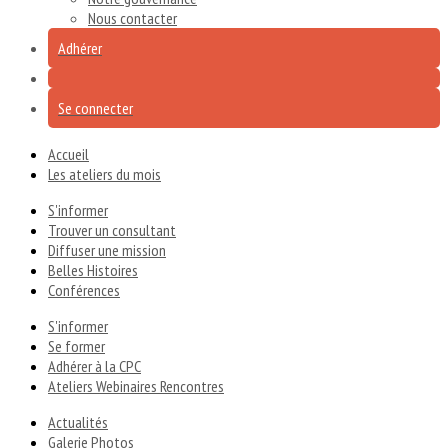
Nous contacter
Adhérer
Se connecter
Accueil
Les ateliers du mois
S'informer
Trouver un consultant
Diffuser une mission
Belles Histoires
Conférences
S'informer
Se former
Adhérer à la CPC
Ateliers Webinaires Rencontres
Actualités
Galerie Photos