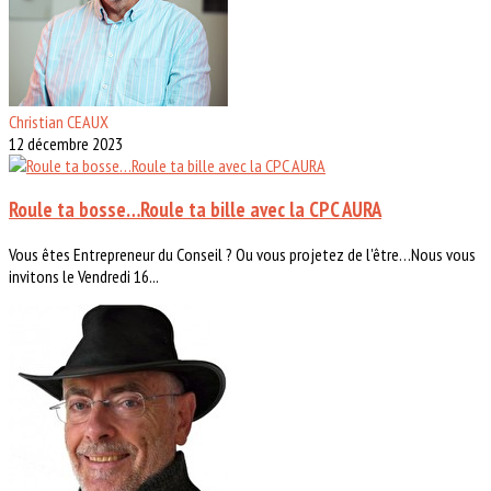
Christian CEAUX
12 décembre 2023
Roule ta bosse…Roule ta bille avec la CPC AURA
Vous êtes Entrepreneur du Conseil ? Ou vous projetez de l'être…Nous vous
invitons le Vendredi 16...