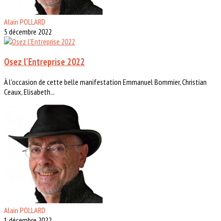
Alain POLLARD
5 décembre 2022
Osez l'Entreprise 2022
À l'occasion de cette belle manifestation Emmanuel Bommier, Christian
Ceaux, Elisabeth...
Alain POLLARD
1 décembre 2022