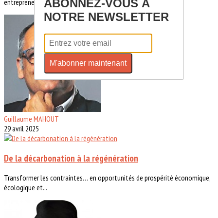
ABONNEZ-VOUS À
entrepreneurs du conseil du...
NOTRE NEWSLETTER
M'abonner maintenant
Guillaume MAHOUT
29 avril 2025
De la décarbonation à la régénération
Transformer les contraintes… en opportunités de prospérité économique,
écologique et...