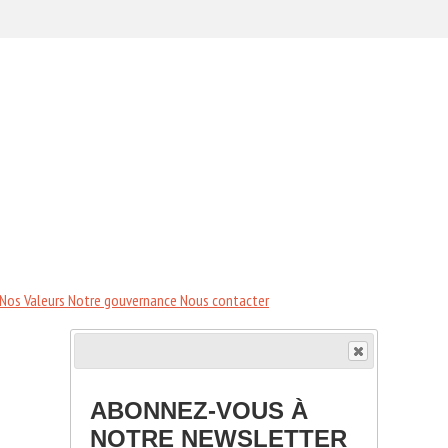
Nos Valeurs
Notre gouvernance
Nous contacter
ABONNEZ-VOUS À
NOTRE NEWSLETTER