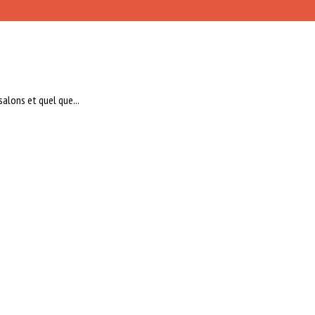
alons et quel que...