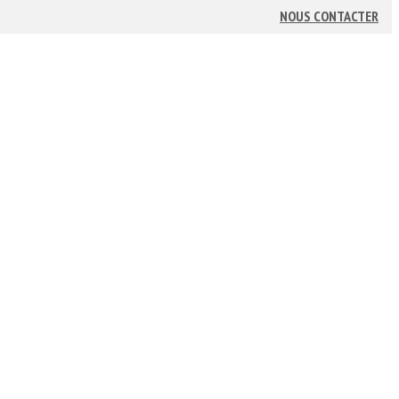
NOUS CONTACTER