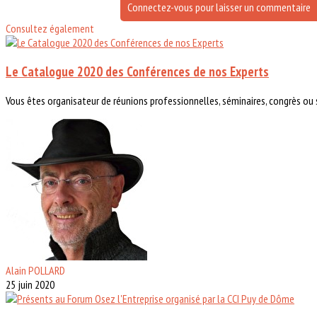
Connectez-vous pour laisser un commentaire
Consultez également
Le Catalogue 2020 des Conférences de nos Experts
Vous êtes organisateur de réunions professionnelles, séminaires, congrès ou s
Alain POLLARD
25 juin 2020