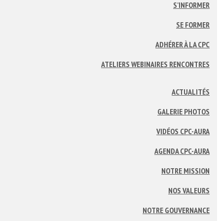
S'INFORMER
SE FORMER
ADHÉRER À LA CPC
ATELIERS WEBINAIRES RENCONTRES
ACTUALITÉS
GALERIE PHOTOS
VIDÉOS CPC-AURA
AGENDA CPC-AURA
NOTRE MISSION
NOS VALEURS
NOTRE GOUVERNANCE