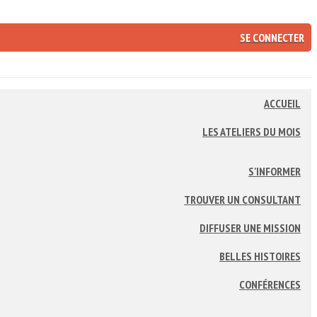
SE CONNECTER
ACCUEIL
LES ATELIERS DU MOIS
S'INFORMER
TROUVER UN CONSULTANT
DIFFUSER UNE MISSION
BELLES HISTOIRES
CONFÉRENCES