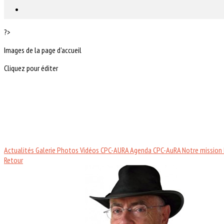
?>
Images de la page d'accueil
Cliquez pour éditer
Actualités
Galerie Photos
Vidéos CPC-AURA
Agenda CPC-AuRA
Notre mission
Retour