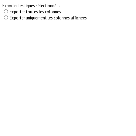
Exporter les lignes sélectionnées
Exporter toutes les colonnes
Exporter uniquement les colonnes affichées